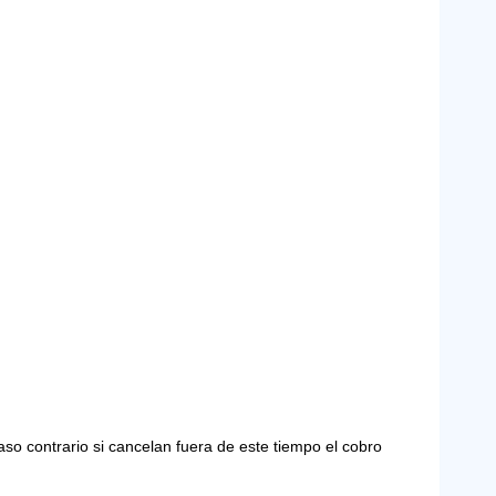
o contrario si cancelan fuera de este tiempo el cobro