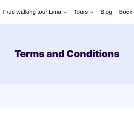
Free walking tour Lima
Tours
Blog
Book
Terms and Conditions