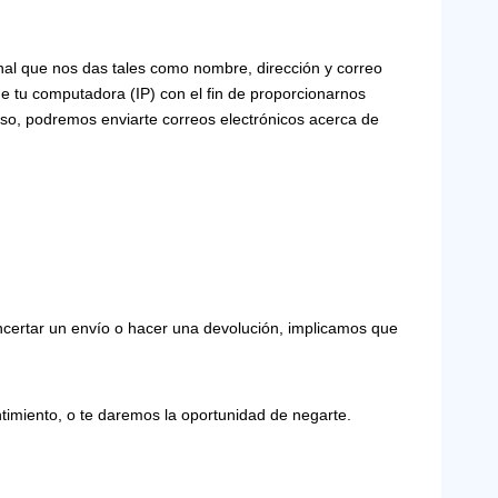
al que nos das tales como nombre, dirección y correo
e tu computadora (IP) con el fin de proporcionarnos
iso, podremos enviarte correos electrónicos acerca de
oncertar un envío o hacer una devolución, implicamos que
timiento, o te daremos la oportunidad de negarte.