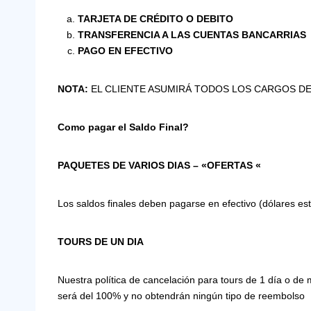
TARJETA DE CRÉDITO O DEBITO
TRANSFERENCIA A LAS CUENTAS BANCARRIAS
PAGO EN EFECTIVO
NOTA:
EL CLIENTE ASUMIRÁ TODOS LOS CARGOS DE
Como pagar el Saldo Final?
PAQUETES DE VARIOS DIAS – «OFERTAS «
Los saldos finales deben pagarse en efectivo (dólares e
TOURS DE UN DIA
Nuestra política de cancelación para tours de 1 día o de
será del 100% y no obtendrán ningún tipo de reembolso